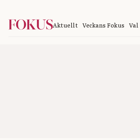
Aktuellt
Veckans Fokus
Val