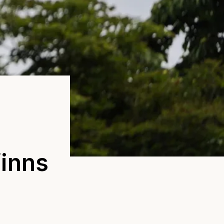
finns