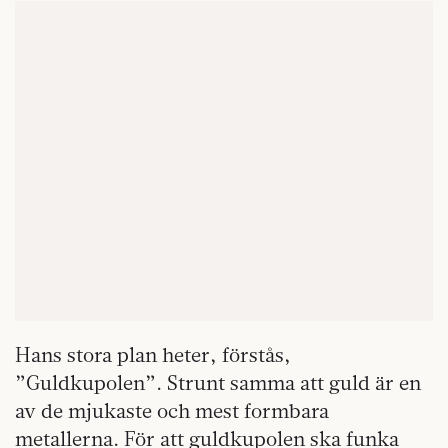
Hans stora plan heter, förstås,
”Guldkupolen”. Strunt samma att guld är en
av de mjukaste och mest formbara
metallerna. För att guldkupolen ska funka