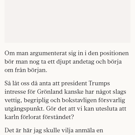
Om man argumenterat sig in i den positionen
bör man nog ta ett djupt andetag och börja
om från början.
Så låt oss då anta att president Trumps
intresse för Grönland kanske har något slags
vettig, begriplig och bokstavligen försvarlig
utgångspunkt. Gör det att vi kan utesluta att
karln förlorat förståndet?
Det är här jag skulle vilja anmäla en