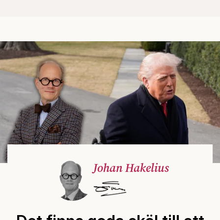
Johan Hakelius