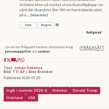
Text:
Johan Hakelius
Bild: TT/ AP / Alex Brandon
Publicerad 2026-01-20
Ingår i nummer 2026-4
Krönikor
Donald Trump
Grönland
USA