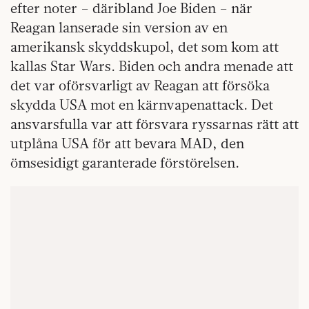
efter noter – däribland Joe Biden – när
Reagan lanserade sin version av en
amerikansk skyddskupol, det som kom att
kallas Star Wars. Biden och andra menade att
det var oförsvarligt av Reagan att försöka
skydda USA mot en kärnvapenattack. Det
ansvarsfulla var att försvara ryssarnas rätt att
utplåna USA för att bevara MAD, den
ömsesidigt garanterade förstörelsen.