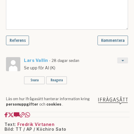
Text:
Fredrik Virtanen
Bild: TT / AP / Kiichiro Sato