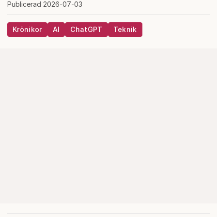
Publicerad 2026-07-03
Krönikor
AI
ChatGPT
Teknik