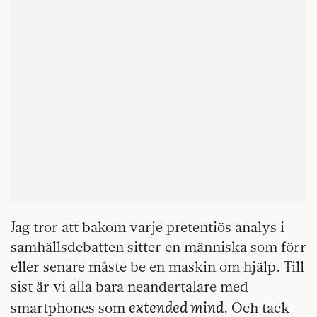
Jag tror att bakom varje pretentiös analys i
samhällsdebatten sitter en människa som förr
eller senare måste be en maskin om hjälp. Till
sist är vi alla bara neandertalare med
extended mind
smartphones som
. Och tack