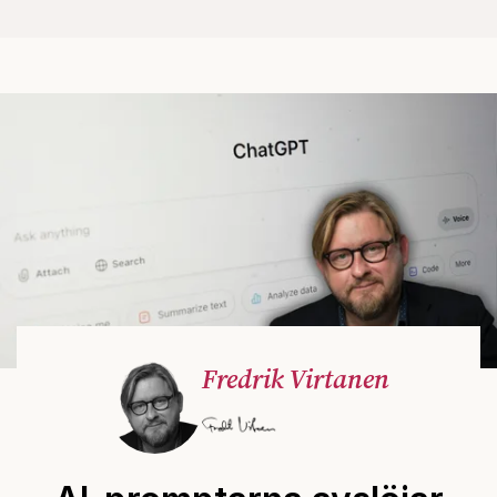
Fredrik Virtanen