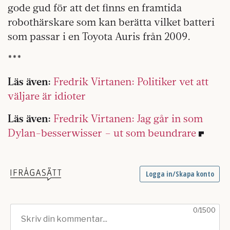
gode gud för att det finns en framtida
robothärskare som kan berätta vilket batteri
som passar i en Toyota Auris från 2009.
***
Läs även:
Fredrik Virtanen: Politiker vet att
väljare är idioter
Läs även:
Fredrik Virtanen: Jag går in som
Dylan-besserwisser – ut som beundrare