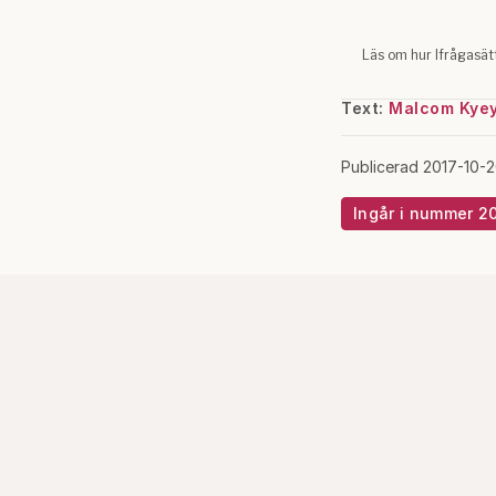
Text:
Malcom Kye
Publicerad 2017-10-
Ingår i nummer 2