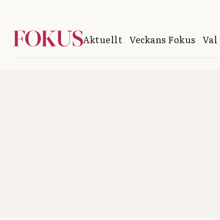
Aktuellt
Veckans Fokus
Val