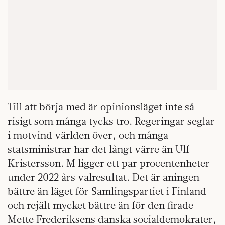
Till att börja med är opinionsläget inte så
risigt som många tycks tro. Regeringar seglar
i motvind världen över, och många
statsministrar har det långt värre än Ulf
Kristersson. M ligger ett par procentenheter
under 2022 års valresultat. Det är aningen
bättre än läget för Samlingspartiet i Finland
och rejält mycket bättre än för den firade
Mette Frederiksens danska socialdemokrater,