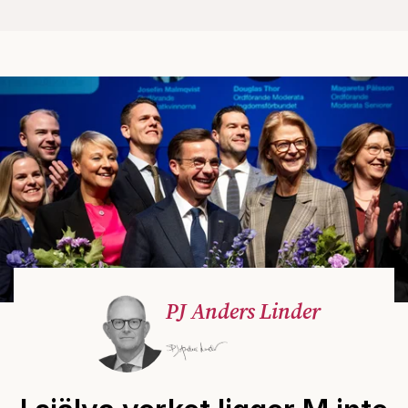
PJ Anders Linder