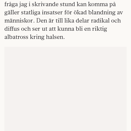
fråga jag i skrivande stund kan komma på
gäller statliga insatser för ökad blandning av
människor. Den är till lika delar radikal och
diffus och ser ut att kunna bli en riktig
albatross kring halsen.