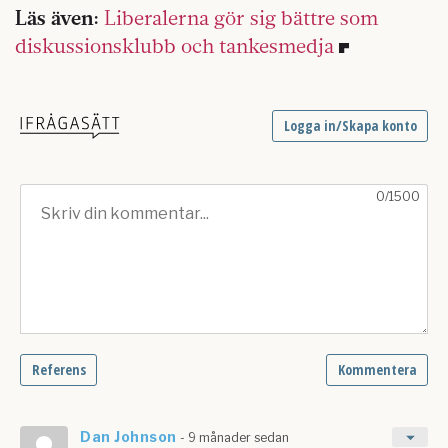
Läs även:
Liberalerna gör sig bättre som
diskussionsklubb och tankesmedja