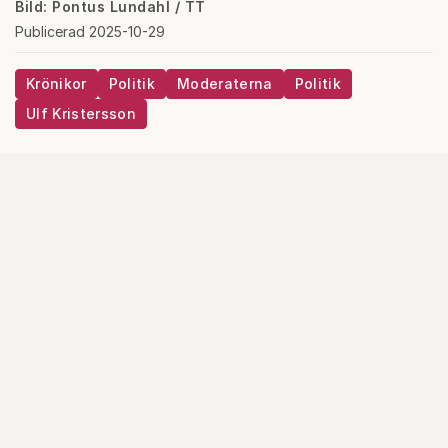
Bild: Pontus Lundahl / TT
Publicerad 2025-10-29
Krönikor
Politik
Moderaterna
Politik
Ulf Kristersson