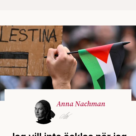
Anna Nachman