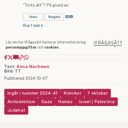
Text:
Anna Nachman
Bild: TT
Publicerad 2024-10-07
Ingår i nummer 2024-41
Krönikor
7 oktober
Antisemitism
Gaza
Hamas
Israel / Palestina
Judehat