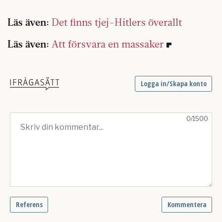
***
Läs även:
Det finns tjej-Hitlers överallt
Läs även:
Att försvara en massaker