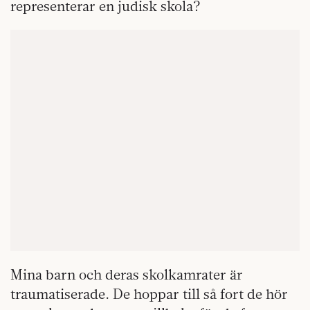
representerar en judisk skola?
Mina barn och deras skolkamrater är
traumatiserade. De hoppar till så fort de hör