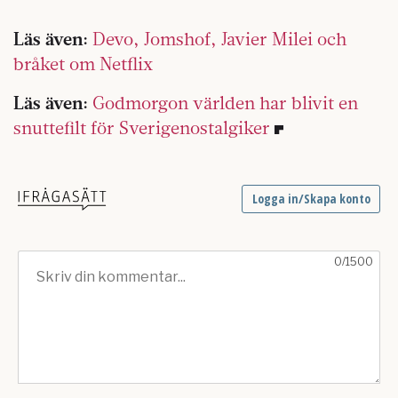
Läs även:
Devo, Jomshof, Javier Milei och
bråket om Netflix
Läs även:
Godmorgon världen har blivit en
snuttefilt för Sverigenostalgiker