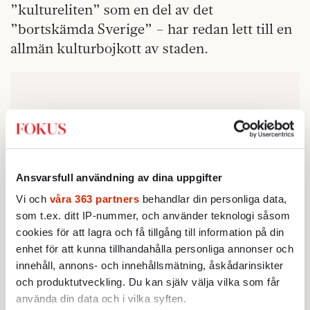
”kultureliten” som en del av det
”bortskämda Sverige” – har redan lett till en
allmän kulturbojkott av staden.
Ansvarsfull användning av dina uppgifter
Vi och
våra 363 partners
behandlar din personliga data,
som t.ex. ditt IP-nummer, och använder teknologi såsom
cookies för att lagra och få tillgång till information på din
enhet för att kunna tillhandahålla personliga annonser och
innehåll, annons- och innehållsmätning, åskådarinsikter
och produktutveckling. Du kan själv välja vilka som får
använda din data och i vilka syften.