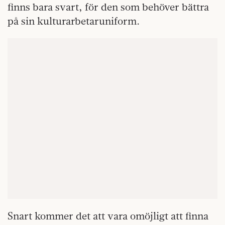
finns bara svart, för den som behöver bättra
på sin kulturarbetaruniform.
Snart kommer det att vara omöjligt att finna