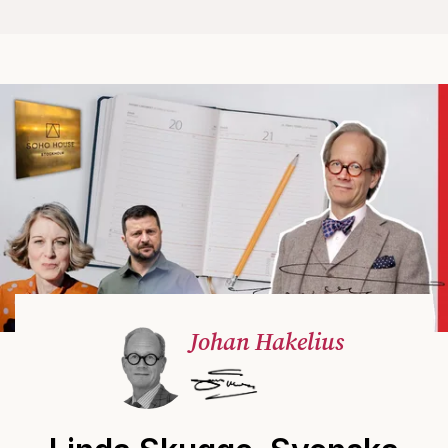
Johan Hakelius