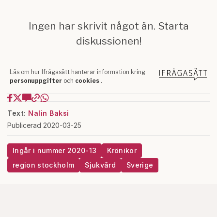
Text:
Nalin Baksi
Publicerad 2020-03-25
Ingår i nummer 2020-13
Krönikor
region stockholm
Sjukvård
Sverige