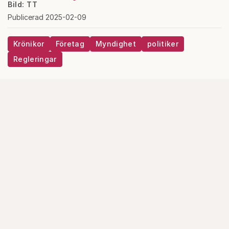
Bild: TT
Publicerad 2025-02-09
Krönikor
Företag
Myndighet
politiker
Regleringar