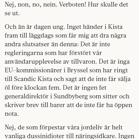
Nej, non, no, nein. Verboten! Hur skulle det
se ut.
Och än är dagen ung. Inget händer i Kista
fram till läggdags som får mig att dra några
andra slutsatser än denna: Det är inte
regleringarna som har förstört vår
användarupplevelse av tillvaron. Det är inga
EU-kommissionärer i Bryssel som har ringt
till Scandic Kista och sagt att de inte får sälja
öl före klockan fem. Det är ingen fet
generaldirektör i Sundbyberg som sitter och
skriver brev till barer att de inte får ha öppen
nota.
Nej, de som förpestar våra jordeliv är helt
vanliga dussinidioter till näringsidkare. Ingen