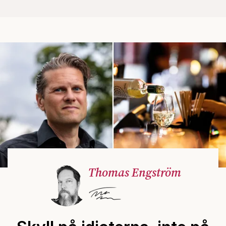
Thomas Engström