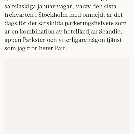
saltslaskiga januarivägar, varav den sista
trekvarten i Stockholm med omnejd, är det
dags för det särskilda parkeringshelvete som
är en kombination av hotellkedjan Scandic,
appen Parkster och ytterligare någon tjänst
som jag tror heter Pair.