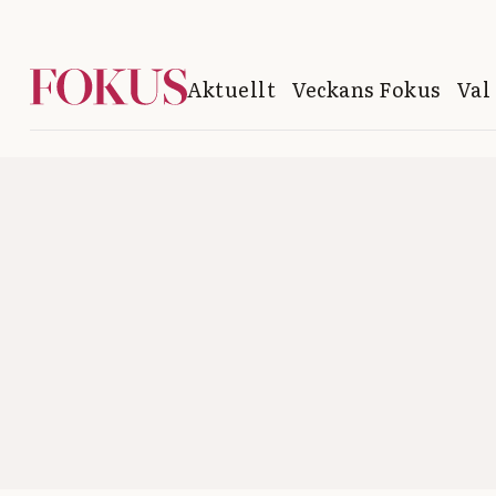
Aktuellt
Veckans Fokus
Val