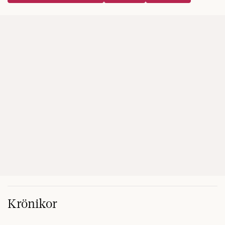
Krönikor