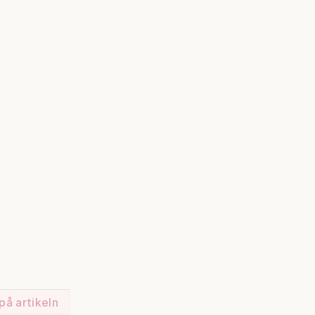
på artikeln