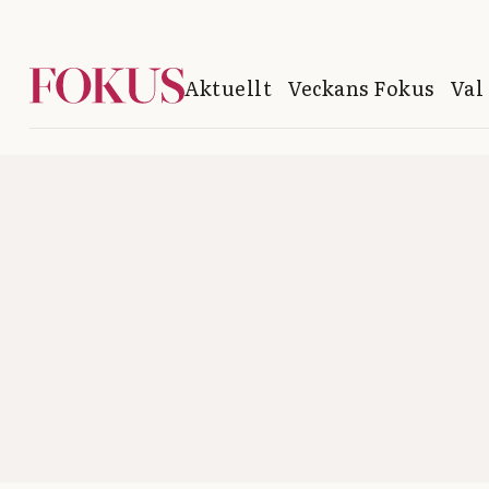
Aktuellt
Veckans Fokus
Val