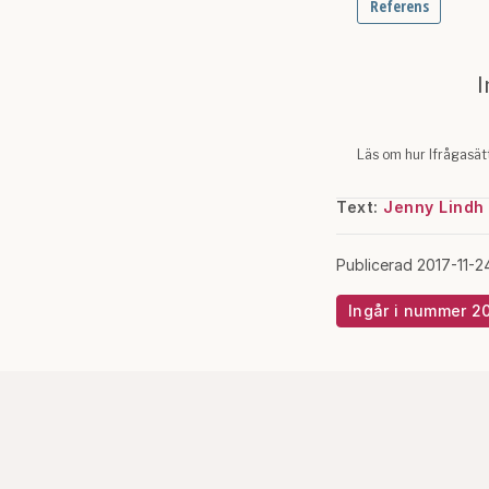
Text:
Jenny Lindh
Publicerad 2017-11-2
Ingår i nummer 2