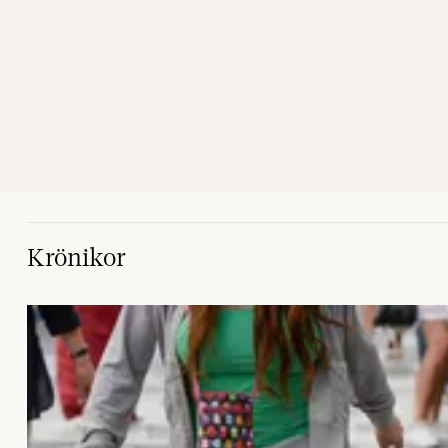
Krönikor