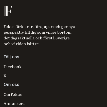
Fokus förklarar, fördjupar och ger nya
perspektiv till dig som vill se bortom
det dagsaktuella och förstå Sverige
och världen bättre.
Följ oss
Facebook
X
Om oss
Om Fokus
Annonsera