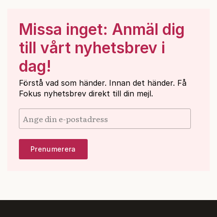
Missa inget: Anmäl dig
till vårt nyhetsbrev i
dag!
Förstå vad som händer. Innan det händer. Få
Fokus nyhetsbrev direkt till din mejl.