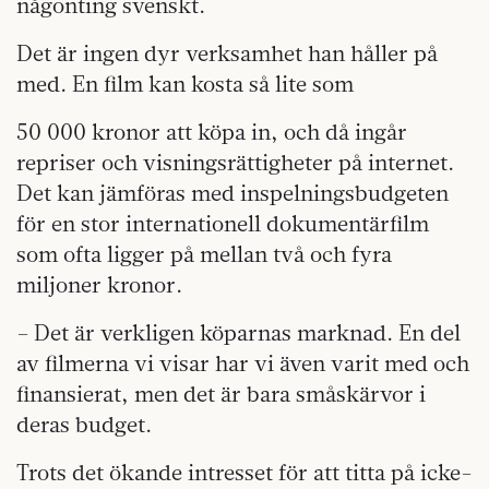
någonting svenskt.
Det är ingen dyr verksamhet han håller på
med. En film kan kosta så lite som
50 000 kronor att köpa in, och då ingår
repriser och visningsrättigheter på internet.
Det kan jämföras med inspelningsbudgeten
för en stor internationell dokumentärfilm
som ofta ligger på mellan två och fyra
miljoner kronor.
– Det är verkligen köparnas marknad. En del
av filmerna vi visar har vi även varit med och
finansierat, men det är bara småskärvor i
deras budget.
Trots det ökande intresset för att titta på icke-