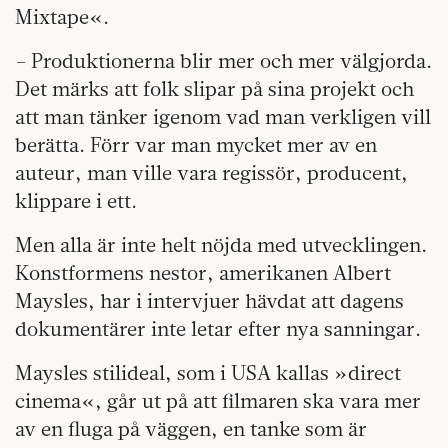
Mixtape«.
– Produktionerna blir mer och mer välgjorda.
Det märks att folk slipar på sina projekt och
att man tänker igenom vad man verkligen vill
berätta. Förr var man mycket mer av en
auteur, man ville vara regissör, producent,
klippare i ett.
Men alla är inte helt nöjda med utvecklingen.
Konstformens nestor, amerikanen Albert
Maysles, har i intervjuer hävdat att dagens
dokumentärer inte letar efter nya sanningar.
Maysles stilideal, som i USA kallas »direct
cinema«, går ut på att filmaren ska vara mer
av en fluga på väggen, en tanke som är