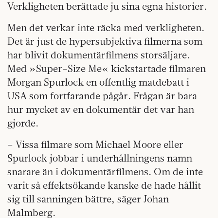
Verkligheten berättade ju sina egna historier.
Men det verkar inte räcka med verkligheten.
Det är just de hypersubjektiva filmerna som
har blivit dokumentärfilmens storsäljare.
Med »Super-Size Me« kickstartade filmaren
Morgan Spurlock en offentlig matdebatt i
USA som fortfarande pågår. Frågan är bara
hur mycket av en dokumentär det var han
gjorde.
– Vissa filmare som Michael Moore eller
Spurlock jobbar i underhållningens namn
snarare än i dokumentärfilmens. Om de inte
varit så effektsökande kanske de hade hållit
sig till sanningen bättre, säger Johan
Malmberg.