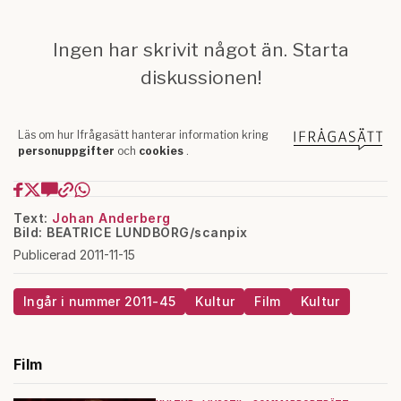
Text:
Johan Anderberg
Bild: BEATRICE LUNDBORG/scanpix
Publicerad 2011-11-15
Ingår i nummer 2011-45
Kultur
Film
Kultur
Film