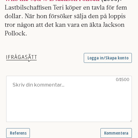
Lastbilschaffisen Teri köper en tavla för fem
dollar. När hon försöker sälja den på loppis
tror någon att det kan vara en äkta Jackson
Pollock.