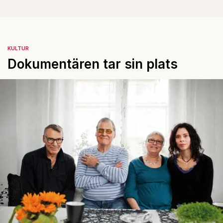
KULTUR
Dokumentären tar sin plats