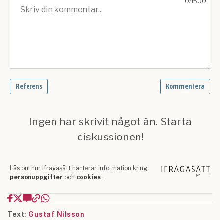
Text:
Gustaf Nilsson