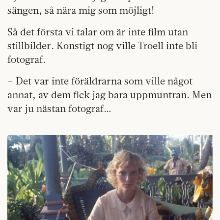
sängen, så nära mig som möjligt!
Så det första vi talar om är inte film utan
stillbilder. Konstigt nog ville Troell inte bli
fotograf.
– Det var inte föräldrarna som ville något
annat, av dem fick jag bara uppmuntran. Men
var ju nästan fotograf…