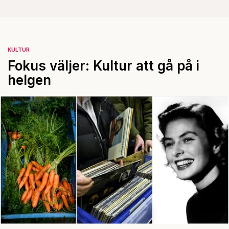
KULTUR
Fokus väljer: Kultur att gå på i
helgen