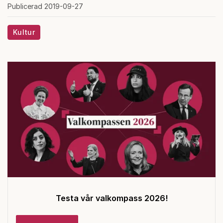
Publicerad 2019-09-27
Kultur
Testa vår valkompass 2026!