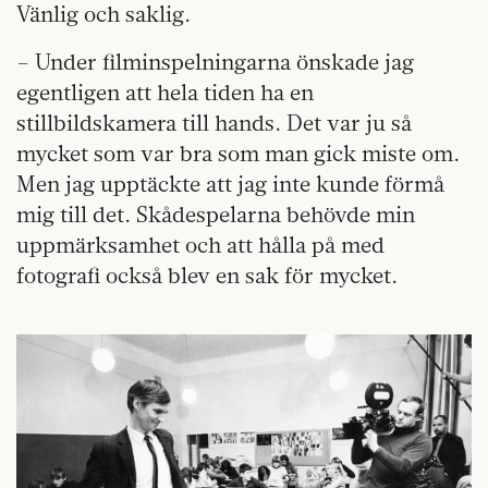
Vänlig och saklig.
– Under filminspelningarna önskade jag
egentligen att hela tiden ha en
stillbildskamera till hands. Det var ju så
mycket som var bra som man gick miste om.
Men jag upptäckte att jag inte kunde förmå
mig till det. Skådespelarna behövde min
uppmärksamhet och att hålla på med
fotografi också blev en sak för mycket.