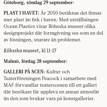
Göteborg, söndag 29 september:
PLAST I HAVET:
År 2050 beräknas det finnas
mer plast än fisk i haven. Med utställningen
Ocean Plastics visar Röhsska museet olika
designprojekt där formgivning ses som en del
av lösningen, snarare än problemet.
Röhsska museet, kl 11-17
Malmö, lördag 28 september:
GALLERI PÅ SCEN:
Kultur och
Teaterföreningen Peacock i samarbete med
MAF förvandlar teaterscenen till ett galleri
där besökare får uppleva en annan atmosfär
än den som brukar vara på konstgallerier.