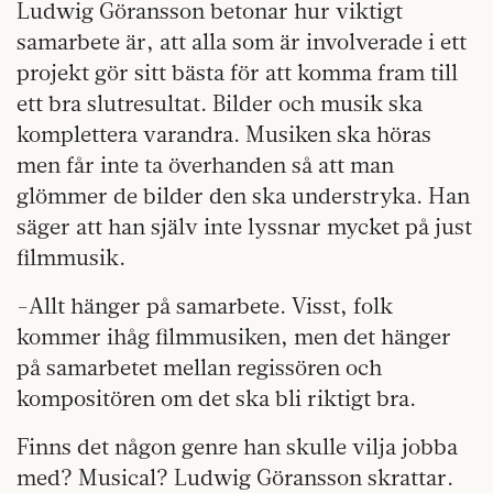
Ludwig Göransson betonar hur viktigt
samarbete är, att alla som är involverade i ett
projekt gör sitt bästa för att komma fram till
ett bra slutresultat. Bilder och musik ska
komplettera varandra. Musiken ska höras
men får inte ta överhanden så att man
glömmer de bilder den ska understryka. Han
säger att han själv inte lyssnar mycket på just
filmmusik.
-Allt hänger på samarbete. Visst, folk
kommer ihåg filmmusiken, men det hänger
på samarbetet mellan regissören och
kompositören om det ska bli riktigt bra.
Finns det någon genre han skulle vilja jobba
med? Musical? Ludwig Göransson skrattar.