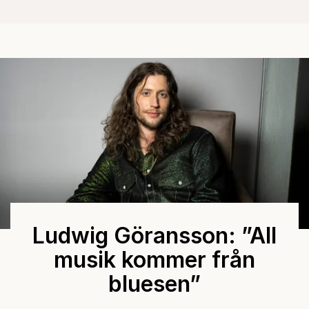
Ludwig Göransson: ”All
musik kommer från
bluesen”