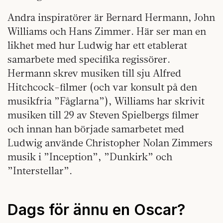
Andra inspiratörer är Bernard Hermann, John
Williams och Hans Zimmer. Här ser man en
likhet med hur Ludwig har ett etablerat
samarbete med specifika regissörer.
Hermann skrev musiken till sju Alfred
Hitchcock-filmer (och var konsult på den
musikfria ”Fåglarna”), Williams har skrivit
musiken till 29 av Steven Spielbergs filmer
och innan han började samarbetet med
Ludwig använde Christopher Nolan Zimmers
musik i ”Inception”, ”Dunkirk” och
”Interstellar”.
Dags för ännu en Oscar?