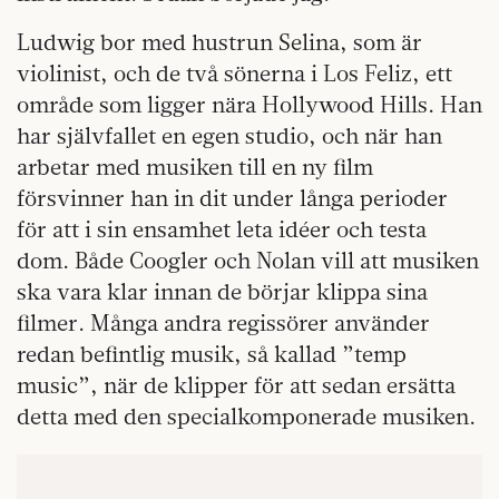
Ludwig bor med hustrun Selina, som är
violinist, och de två sönerna i Los Feliz, ett
område som ligger nära Hollywood Hills. Han
har självfallet en egen studio, och när han
arbetar med musiken till en ny film
försvinner han in dit under långa perioder
för att i sin ensamhet leta idéer och testa
dom. Både Coogler och Nolan vill att musiken
ska vara klar innan de börjar klippa sina
filmer. Många andra regissörer använder
redan befintlig musik, så kallad ”temp
music”, när de klipper för att sedan ersätta
detta med den specialkomponerade musiken.