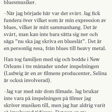
bluesmusiker.
-När jag började här var det svårt. Jag fick
fundera över vilket som är min expression av
blues, vilket är mitt sammanhang. Det är
svårt, man kan inte bara sätta sig ner och
säga ”nu ska jag skriva en blueslåt”. Det är
en personlig resa, från blues till heavy metal.
Han tog familjen med sig och bodde i New
Orleans i tre månader under inspelningen
(Ludwig är en av filmens producenter, Selina
är också involverad).
-Jag var med när dom filmade. Jag brukar
inte vara på inspelningen på filmer jag
skriver musiken till, men jag har aldrig varit