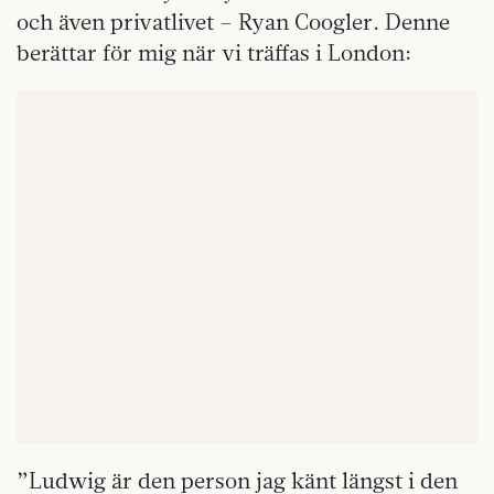
och även privatlivet – Ryan Coogler. Denne
berättar för mig när vi träffas i London:
”Ludwig är den person jag känt längst i den