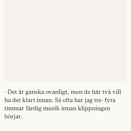
-Det är ganska ovanligt, men de här två vill
ha det klart innan. Så ofta har jag tre-fyra
timmar färdig musik innan klippningen
börjar.