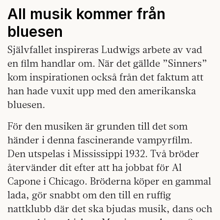
All musik kommer från
bluesen
Självfallet inspireras Ludwigs arbete av vad
en film handlar om. När det gällde ”Sinners”
kom inspirationen också från det faktum att
han hade vuxit upp med den amerikanska
bluesen.
För den musiken är grunden till det som
händer i denna fascinerande vampyrfilm.
Den utspelas i Mississippi 1932. Två bröder
återvänder dit efter att ha jobbat för Al
Capone i Chicago. Bröderna köper en gammal
lada, gör snabbt om den till en ruffig
nattklubb där det ska bjudas musik, dans och