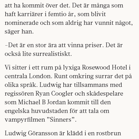
att ha kommit över det. Det är många som
haft karriärer i femtio år, som blivit
nominerade och som aldrig har vunnit något,
säger han.
-Det är en stor ära att vinna priser. Det är
också lite surrealistiskt.
Vi sitter i ett rum på lyxiga Rosewood Hotel i
centrala London. Runt omkring surrar det på
olika språk. Ludwig har tillsammans med
regissören Ryan Coogler och skådespelare
som Michael B Jordan kommit till den
engelska huvudstaden för att tala om
vampyrfilmen ”Sinners”.
Ludwig Göransson är klädd i en rostbrun