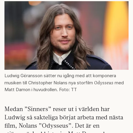
Ludwig Göransson sätter nu igång med att komponera
Odysseus
musiken till Christopher Nolans nya storfilm
med
Matt Damon i huvudrollen. Foto: TT
Medan ”Sinners” reser ut i världen har
Ludwig så sakteliga börjat arbeta med nästa
film, Nolans ”Odysseus”. Det är en