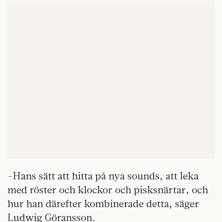
-Hans sätt att hitta på nya sounds, att leka
med röster och klockor och pisksnärtar, och
hur han därefter kombinerade detta, säger
Ludwig Göransson.