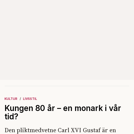
KULTUR
LIVSSTIL
Kungen 80 år – en monark i vår
tid?
Den pliktmedvetne Carl XVI Gustaf är en