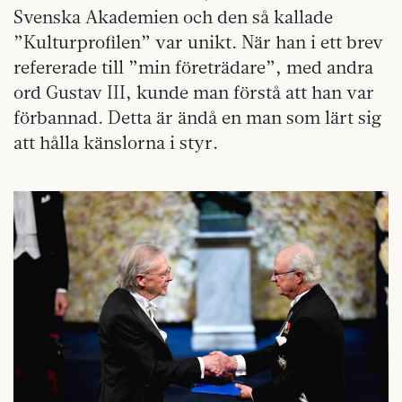
Svenska Akademien och den så kallade
”Kulturprofilen” var unikt. När han i ett brev
refererade till ”min företrädare”, med andra
ord Gustav III, kunde man förstå att han var
förbannad. Detta är ändå en man som lärt sig
att hålla känslorna i styr.