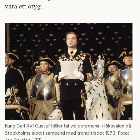
vara ett otyg.
Kung Carl XVI Gustaf håller tal vid ceremonin i Rikssalen på
Stockholms slott i samband med trontillträdet 1973. Foto: