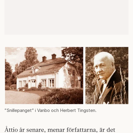
”Snillepanget” i Vanbo och Herbert Tingsten.
Åttio år senare, menar författarna, är det