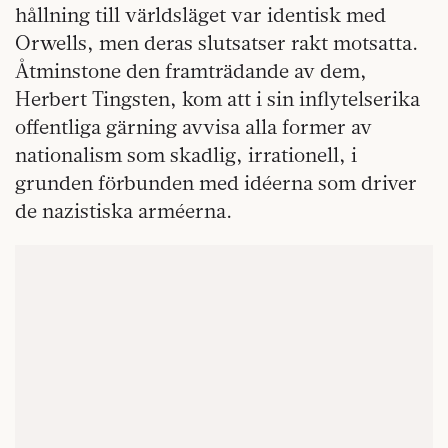
hållning till världsläget var identisk med
Orwells, men deras slutsatser rakt motsatta.
Åtminstone den framträdande av dem,
Herbert Tingsten, kom att i sin inflytelserika
offentliga gärning avvisa alla former av
nationalism som skadlig, irrationell, i
grunden förbunden med idéerna som driver
de nazistiska arméerna.