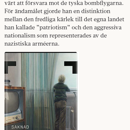
värt att försvara mot de tyska bombflygarna.
För ändamålet gjorde han en distinktion
mellan den fredliga kärlek till det egna landet
han kallade ”patriotism” och den aggressiva
nationalism som representerades av de
nazistiska arméerna.