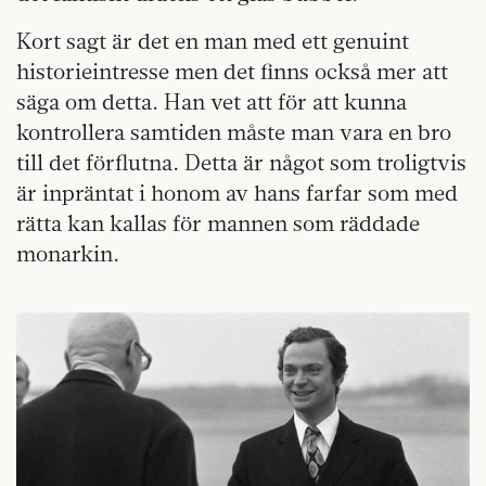
Kort sagt är det en man med ett genuint
historieintresse men det finns också mer att
säga om detta. Han vet att för att kunna
kontrollera samtiden måste man vara en bro
till det förflutna. Detta är något som troligtvis
är inpräntat i honom av hans farfar som med
rätta kan kallas för mannen som räddade
monarkin.