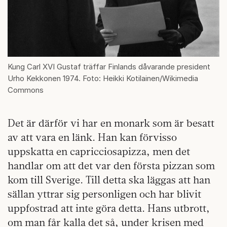
Kung Carl XVI Gustaf träffar Finlands dåvarande president
Urho Kekkonen 1974. Foto: Heikki Kotilainen/Wikimedia
Commons
Det är därför vi har en monark som är besatt
av att vara en länk. Han kan förvisso
uppskatta en capricciosapizza, men det
handlar om att det var den första pizzan som
kom till Sverige. Till detta ska läggas att han
sällan yttrar sig personligen och har blivit
uppfostrad att inte göra detta. Hans utbrott,
om man får kalla det så, under krisen med