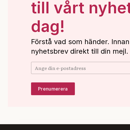
till vårt nyhe
dag!
Förstå vad som händer. Innan
nyhetsbrev direkt till din mejl.