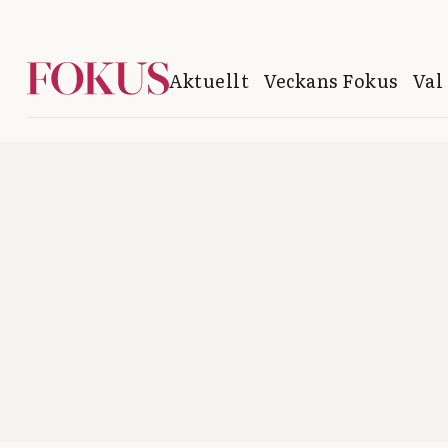
Aktuellt
Veckans Fokus
Val