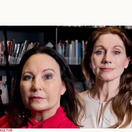
KULTUR