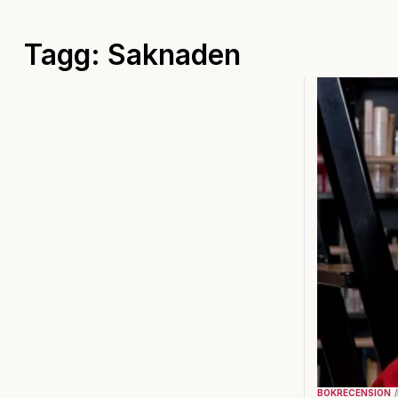
Tagg: Saknaden
BOKRECENSION