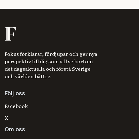
Fokus förklarar, fördjupar och ger nya
perspektiv till dig som vill se bortom
det dagsaktuella och förstå Sverige
och världen bättre.
Följ oss
Facebook
X
Om oss