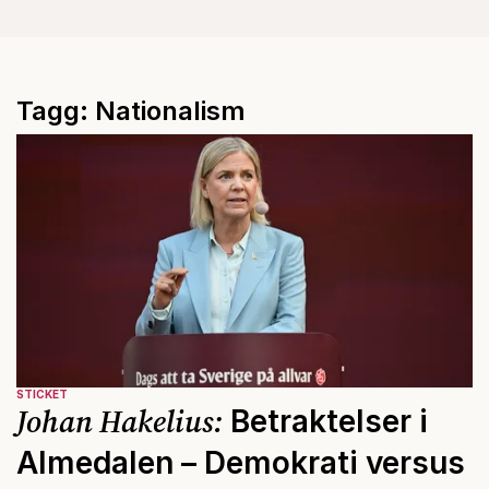
Tagg: Nationalism
STICKET
Johan Hakelius:
Betraktelser i
Almedalen – Demokrati versus