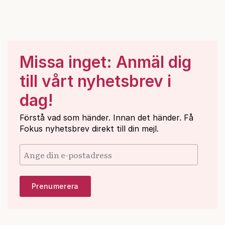
Missa inget: Anmäl dig
till vårt nyhetsbrev i
dag!
Förstå vad som händer. Innan det händer. Få
Fokus nyhetsbrev direkt till din mejl.