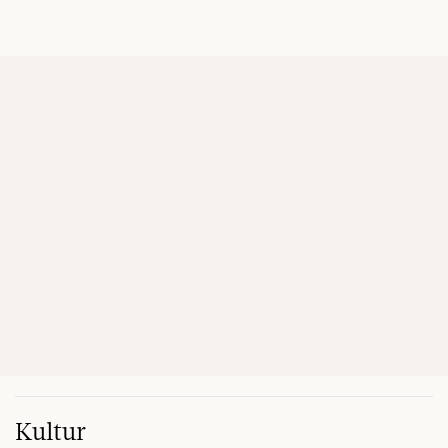
Kultur