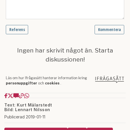
Text: Kurt Mälarstedt
Bild: Lennart Nilsson
Publicerad 2019-01-11