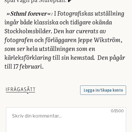
I Fotografiskas utställning
»Sthml forever«:
ingår både klassiska och tidigare okända
Stockholmsbilder. Den har curerats av
fotografen och förläggaren Jeppe Wikström,
som ser hela utställningen som en
kärleksförklaring till sin hemstad.
Den pågår
till 17 februari.