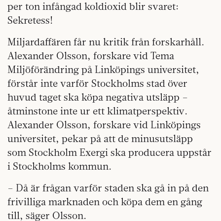
per ton infångad koldioxid blir svaret:
Sekretess!
Miljardaffären får nu kritik från forskarhåll.
Alexander Olsson, forskare vid Tema
Miljöförändring på Linköpings universitet,
förstår inte varför Stockholms stad över
huvud taget ska köpa negativa utsläpp –
åtminstone inte ur ett klimatperspektiv.
Alexander Olsson, forskare vid Linköpings
universitet, pekar på att de minusutsläpp
som Stockholm Exergi ska producera uppstår
i Stockholms kommun.
– Då är frågan varför staden ska gå in på den
frivilliga marknaden och köpa dem en gång
till, säger Olsson.