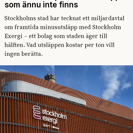
som ännu inte finns
Stockholms stad har tecknat ett miljardavtal
om framtida minusutsläpp med Stockholm
Exergi – ett bolag som staden äger till
hälften. Vad utsläppen kostar per ton vill
ingen berätta.