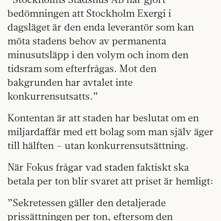
bedömningen att Stockholm Exergi i
dagsläget är den enda leverantör som kan
möta stadens behov av permanenta
minusutsläpp i den volym och inom den
tidsram som efterfrågas. Mot den
bakgrunden har avtalet inte
konkurrensutsatts.”
Kontentan är att staden har beslutat om en
miljardaffär med ett bolag som man själv äger
till hälften – utan konkurrensutsättning.
När Fokus frågar vad staden faktiskt ska
betala per ton blir svaret att priset är hemligt:
”Sekretessen gäller den detaljerade
prissättningen per ton, eftersom den