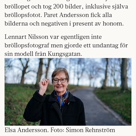
bröllopet och tog 200 bilder, inklusive själva
bröllopsfotot. Paret Andersson fick alla
bilderna och negativen i present av honom.
Lennart Nilsson var egentligen inte
bröllopsfotograf men gjorde ett undantag för
sin modell från Kungsgatan.
Elsa Andersson. Foto: Simon Rehnström