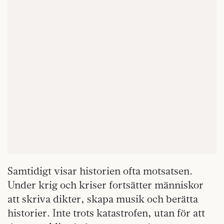
Samtidigt visar historien ofta motsatsen.
Under krig och kriser fortsätter människor
att skriva dikter, skapa musik och berätta
historier. Inte trots katastrofen, utan för att