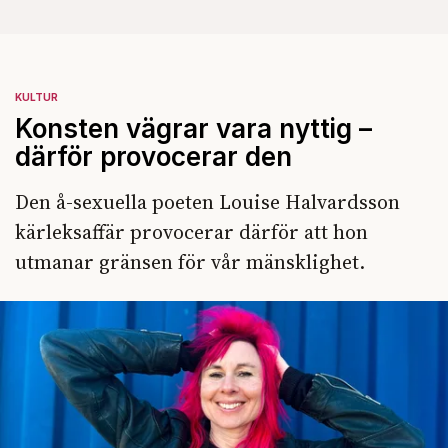
KULTUR
Konsten vägrar vara nyttig –
därför provocerar den
Den å-sexuella poeten Louise Halvardsson
kärleksaffär provocerar därför att hon
utmanar gränsen för vår mänsklighet.