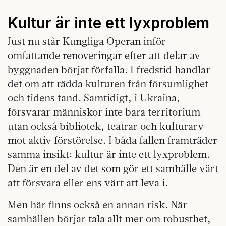
Kultur är inte ett lyxproblem
Just nu står Kungliga Operan inför
omfattande renoveringar efter att delar av
byggnaden börjat förfalla. I fredstid handlar
det om att rädda kulturen från försumlighet
och tidens tand. Samtidigt, i Ukraina,
försvarar människor inte bara territorium
utan också bibliotek, teatrar och kulturarv
mot aktiv förstörelse. I båda fallen framträder
samma insikt: kultur är inte ett lyxproblem.
Den är en del av det som gör ett samhälle värt
att försvara eller ens värt att leva i.
Men här finns också en annan risk. När
samhällen börjar tala allt mer om robusthet,