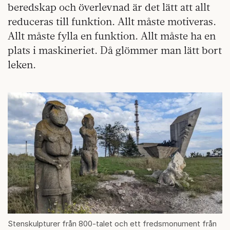
beredskap och överlevnad är det lätt att allt
reduceras till funktion. Allt måste motiveras.
Allt måste fylla en funktion. Allt måste ha en
plats i maskineriet. Då glömmer man lätt bort
leken.
Stenskulpturer från 800-talet och ett fredsmonument från