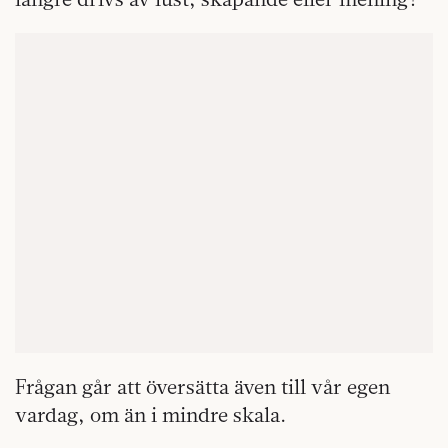
Frågan går att översätta även till vår egen
vardag, om än i mindre skala.