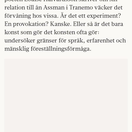
relation till ån Assman i Tranemo väcker det
förvåning hos vissa. Är det ett experiment?
En provokation? Kanske. Eller så är det bara
konst som gör det konsten ofta gör:
undersöker gränser för språk, erfarenhet och
mänsklig föreställningsförmåga.