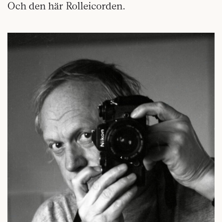
Och den här Rolleicorden.