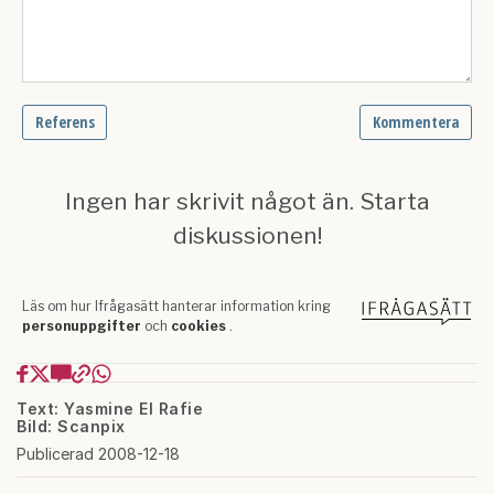
Text: Yasmine El Rafie
Bild: Scanpix
Publicerad 2008-12-18