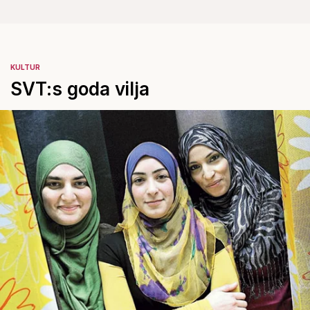
KULTUR
SVT:s goda vilja