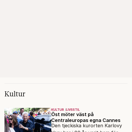
Kultur
KULTUR
LIVSSTIL
Öst möter väst på
Centraleuropas egna Cannes
Den tjeckiska kurorten Karlovy