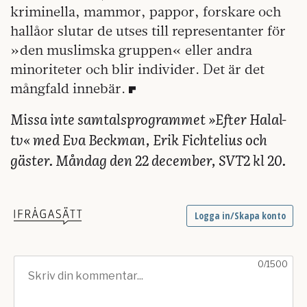
kriminella, mammor, pappor, forskare och
hallåor slutar de utses till representanter för
»den muslimska gruppen« eller andra
minoriteter och blir individer. Det är det
mångfald innebär.
Missa inte samtalsprogrammet »Efter Halal-
tv« med Eva Beckman, Erik Fichtelius och
gäster. Måndag den 22 december, SVT2 kl 20.