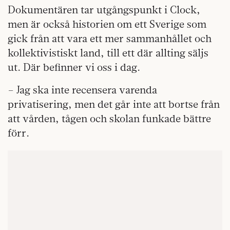
Dokumentären tar utgångspunkt i Clock,
men är också historien om ett Sverige som
gick från att vara ett mer sammanhållet och
kollektivistiskt land, till ett där allting säljs
ut. Där befinner vi oss i dag.
– Jag ska inte recensera varenda
privatisering, men det går inte att bortse från
att vården, tågen och skolan funkade bättre
förr.