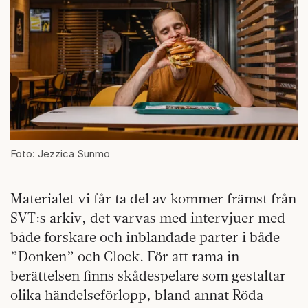
Foto: Jezzica Sunmo
Materialet vi får ta del av kommer främst från
SVT:s arkiv, det varvas med intervjuer med
både forskare och inblandade parter i både
”Donken” och Clock. För att rama in
berättelsen finns skådespelare som gestaltar
olika händelseförlopp, bland annat Röda