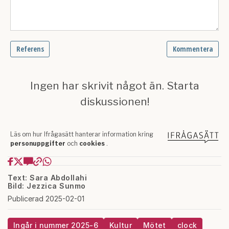
Text: Sara Abdollahi
Bild: Jezzica Sunmo
Publicerad 2025-02-01
Ingår i nummer 2025-6
Kultur
Mötet
clock