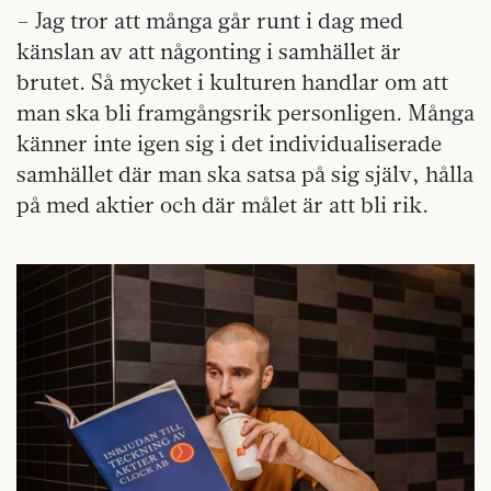
– Jag tror att många går runt i dag med
känslan av att någonting i samhället är
brutet. Så mycket i kulturen handlar om att
man ska bli framgångsrik personligen. Många
känner inte igen sig i det individualiserade
samhället där man ska satsa på sig själv, hålla
på med aktier och där målet är att bli rik.