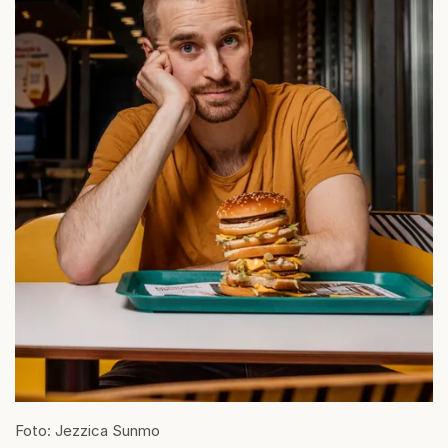
Foto: Jezzica Sunmo