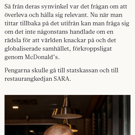
Så från deras synvinkel var det frågan om att
överleva och hålla sig relevant. Nu när man
tittar tillbaka på det utifrån kan man fråga sig
om det inte någonstans handlade om en
rädsla för att världen knackar på och det
globaliserade samhället, förkroppsligat
genom McDonald’s.
Pengarna skulle gå till statskassan och till
restaurangkedjan SARA.