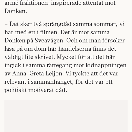
armé fraktionen-inspirerade attentat mot
Donken.
– Det sker två sprängdåd samma sommar, vi
har med ett i filmen. Det är mot samma
Donken på Sveavägen. Och om man försöker
läsa på om dom här händelserna finns det
väldigt lite skrivet. Mycket för att det här
ingick i samma rättegång mot kidnappningen
av Anna-Greta Leijon. Vi tyckte att det var
relevant i sammanhanget, för det var ett
politiskt motiverat dåd.