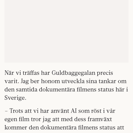
När vi träffas har Guldbaggegalan precis
varit. Jag ber honom utveckla sina tankar om
den samtida dokumentära filmens status här i
Sverige.
– Trots att vi har använt AI som röst i vår
egen film tror jag att med dess framväxt
kommer den dokumentära filmens status att