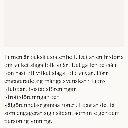
Filmen är också existentiell. Det är en historia
om vilket slags folk vi är. Det gäller också i
kontrast till vilket slags folk vi var. Förr
engagerade sig många svenskar i Lions-
klubbar, bostadsföreningar,
idrottsföreningar och
välgörenhetsorganisationer. I dag är det få
som engagerar sig i sådant som inte ger dem
personlig vinning.