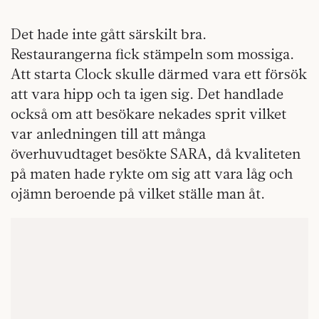
Det hade inte gått särskilt bra.
Restaurangerna fick stämpeln som mossiga.
Att starta Clock skulle därmed vara ett försök
att vara hipp och ta igen sig. Det handlade
också om att besökare nekades sprit vilket
var anledningen till att många
överhuvudtaget besökte SARA, då kvaliteten
på maten hade rykte om sig att vara låg och
ojämn beroende på vilket ställe man åt.