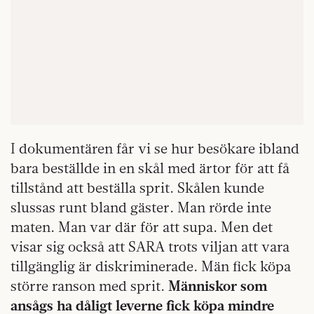
I dokumentären får vi se hur besökare ibland
bara beställde in en skål med ärtor för att få
tillstånd att beställa sprit. Skålen kunde
slussas runt bland gäster. Man rörde inte
maten. Man var där för att supa. Men det
visar sig också att SARA trots viljan att vara
tillgänglig är diskriminerade. Män fick köpa
större ranson med sprit.
Människor som
ansågs ha dåligt leverne fick köpa mindre