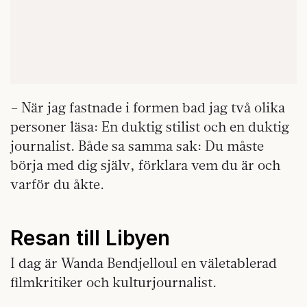
– När jag fastnade i formen bad jag två olika
personer läsa: En duktig stilist och en duktig
journalist. Både sa samma sak: Du måste
börja med dig själv, förklara vem du är och
varför du åkte.
Resan till Libyen
I dag är Wanda Bendjelloul en väletablerad
filmkritiker och kulturjournalist.