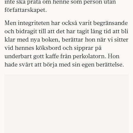
inte ska prata om henne som person utan
författarskapet.
Men integriteten har också varit begränsande
och bidragit till att det har tagit lång tid att bli
klar med nya boken, berättar hon när vi sitter
vid hennes köksbord och sipprar på
underbart gott kaffe från perkolatorn. Hon
hade svårt att börja med sin egen berättelse.