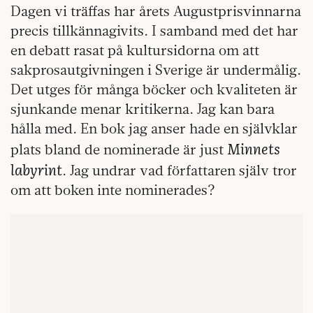
Dagen vi träffas har årets Augustprisvinnarna
precis tillkännagivits. I samband med det har
en debatt rasat på kultursidorna om att
sakprosautgivningen i Sverige är undermålig.
Det utges för många böcker och kvaliteten är
sjunkande menar kritikerna. Jag kan bara
hålla med. En bok jag anser hade en självklar
Minnets
plats bland de nominerade är just
labyrint
. Jag undrar vad författaren själv tror
om att boken inte nominerades?