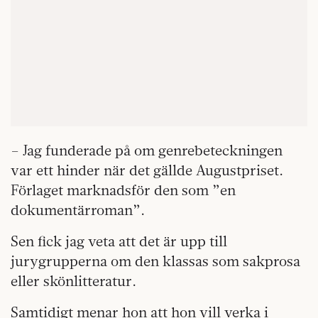
– Jag funderade på om genrebeteckningen
var ett hinder när det gällde Augustpriset.
Förlaget marknadsför den som ”en
dokumentärroman”.
Sen fick jag veta att det är upp till
jurygrupperna om den klassas som sakprosa
eller skönlitteratur.
Samtidigt menar hon att hon vill verka i