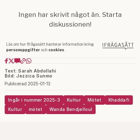
Text: Sarah Abdollahi
Bild: Jezzica Sunmo
Publicerad 2025-01-13
Ingår i nummer 2025-3
Kultur
Mötet
Khaddafi
Kultur
mötet
Wanda Bendjelloul