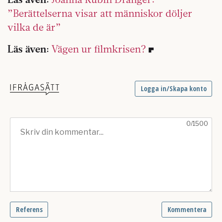
”Berättelserna visar att människor döljer
vilka de är”
Läs även:
Vägen ur filmkrisen?