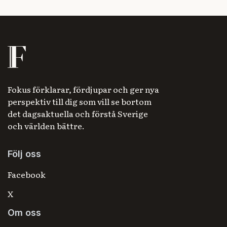
Fokus förklarar, fördjupar och ger nya
perspektiv till dig som vill se bortom
det dagsaktuella och förstå Sverige
och världen bättre.
Följ oss
Facebook
X
Om oss