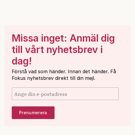
Missa inget: Anmäl dig
till vårt nyhetsbrev i
dag!
Förstå vad som händer. Innan det händer. Få
Fokus nyhetsbrev direkt till din mejl.