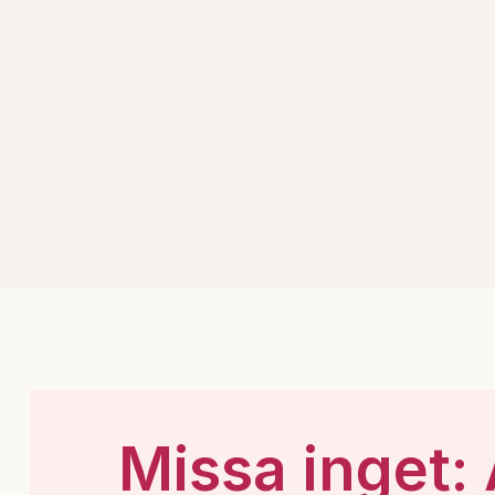
Missa inget: