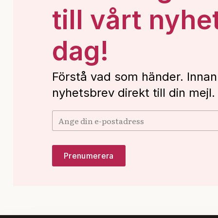
till vårt nyhe
dag!
Förstå vad som händer. Innan
nyhetsbrev direkt till din mejl.