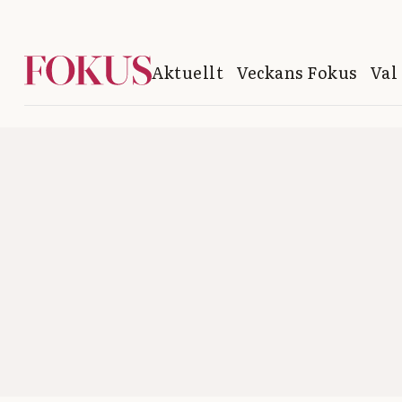
Aktuellt
Veckans Fokus
Val