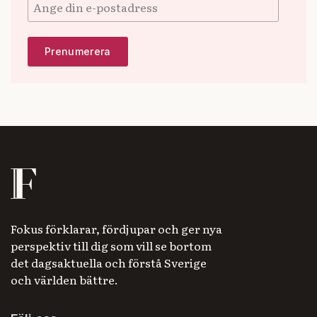
Fokus förklarar, fördjupar och ger nya
perspektiv till dig som vill se bortom
det dagsaktuella och förstå Sverige
och världen bättre.