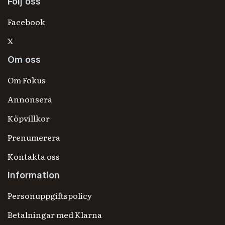
Följ oss
Facebook
X
Om oss
Om Fokus
Annonsera
Köpvillkor
Prenumerera
Kontakta oss
Information
Personuppgiftspolicy
Betalningar med Klarna