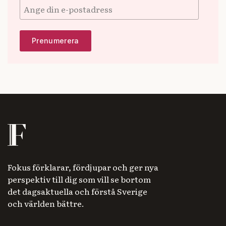
Fokus förklarar, fördjupar och ger nya
perspektiv till dig som vill se bortom
det dagsaktuella och förstå Sverige
och världen bättre.