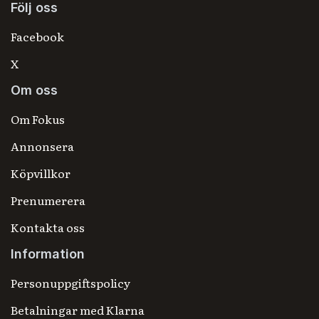
Följ oss
Facebook
X
Om oss
Om Fokus
Annonsera
Köpvillkor
Prenumerera
Kontakta oss
Information
Personuppgiftspolicy
Betalningar med Klarna