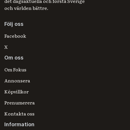
det dagsaktuella och förstå Sverige
och världen bättre.
Följ oss
Facebook
X
Om oss
Om Fokus
Annonsera
Köpvillkor
Prenumerera
Kontakta oss
Information