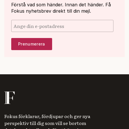
Förstå vad som händer. Innan det händer. Få
Fokus nyhetsbrev direkt till din mejl.
Fokus förklarar, fördjupar och ger nya
perspektiv till dig som vill se bortom