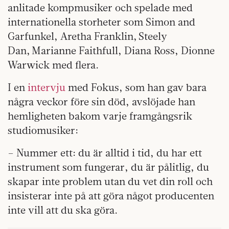
anlitade kompmusiker och spelade med
internationella storheter som Simon and
Garfunkel, Aretha Franklin, Steely
Dan, Marianne Faithfull, Diana Ross, Dionne
Warwick med flera.
I en
intervju
med Fokus, som han gav bara
några veckor före sin död, avslöjade han
hemligheten bakom varje framgångsrik
studiomusiker:
– Nummer ett: du är alltid i tid, du har ett
instrument som fungerar, du är pålitlig, du
skapar inte problem utan du vet din roll och
insisterar inte på att göra något producenten
inte vill att du ska göra.