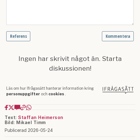
Text:
Staffan Heimerson
Bild: Mikael Timm
Publicerad 2026-05-24