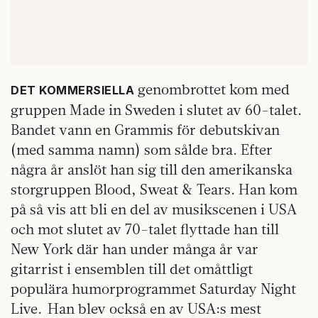
genombrottet kom med
DET KOMMERSIELLA
gruppen Made in Sweden i slutet av 60-talet.
Bandet vann en Grammis för debutskivan
(med samma namn) som sålde bra. Efter
några år anslöt han sig till den amerikanska
storgruppen Blood, Sweat & Tears. Han kom
på så vis att bli en del av musikscenen i USA
och mot slutet av 70-talet flyttade han till
New York där han under många år var
gitarrist i ensemblen till det omåttligt
populära humorprogrammet Saturday Night
Live. Han blev också en av USA:s mest