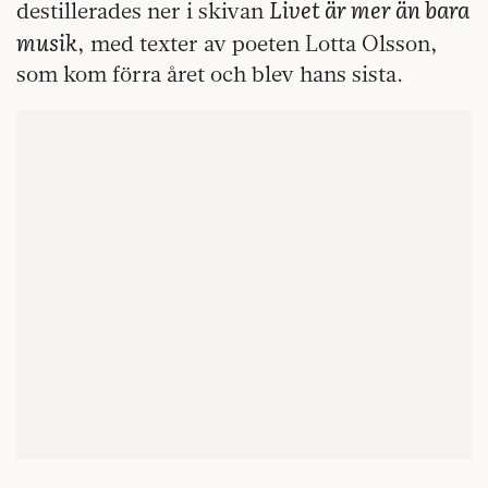
Livet är mer än bara
destillerades ner i skivan
musik
, med texter av poeten Lotta Olsson,
som kom förra året och blev hans sista.