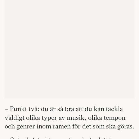
– Punkt två: du är så bra att du kan tackla
väldigt olika typer av musik, olika tempon
och genrer inom ramen för det som ska göras.