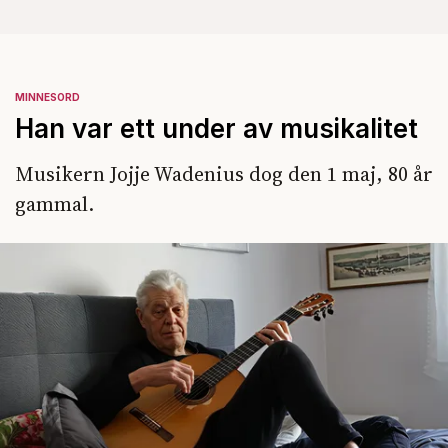
MINNESORD
Han var ett under av musikalitet
Musikern Jojje Wadenius dog den 1 maj, 80 år
gammal.