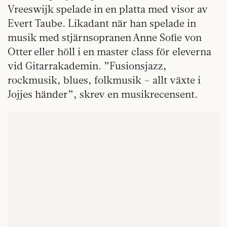
Vreeswijk spelade in en platta med visor av
Evert Taube. Likadant när han spelade in
musik med stjärnsopranen Anne Sofie von
Otter eller höll i en master class för eleverna
vid Gitarrakademin. ”Fusionsjazz,
rockmusik, blues, folkmusik – allt växte i
Jojjes händer”, skrev en musikrecensent.