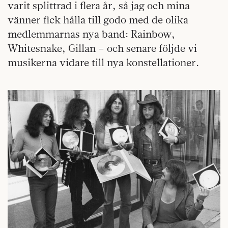
varit splittrad i flera år, så jag och mina
vänner fick hålla till godo med de olika
medlemmarnas nya band: Rainbow,
Whitesnake, Gillan – och senare följde vi
musikerna vidare till nya konstellationer.