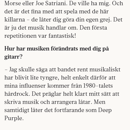
Morse eller Joe Satriani. De ville ha mig. Och
det är det fina med att spela med de här
killarna – de låter dig göra din egen grej. Det
är ju det musik handlar om. Den första
repetitionen var fantastisk!
Hur har musiken förändrats med dig på
gitarr?
– Jag skulle säga att bandet rent musikaliskt
har blivit lite tyngre, helt enkelt därför att
mina influenser kommer från 1980-talets
hårdrock. Det präglar helt klart mitt sätt att
skriva musik och arrangera låtar. Men
samtidigt låter det fortfarande som Deep
Purple.