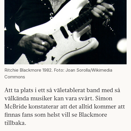
Ritchie Blackmore 1982. Foto: Joan Sorolla/Wikimedia
Commons
Att ta plats i ett så väletablerat band med så
välkända musiker kan vara svårt. Simon
McBride konstaterar att det alltid kommer att
finnas fans som helst vill se Blackmore
tillbaka.