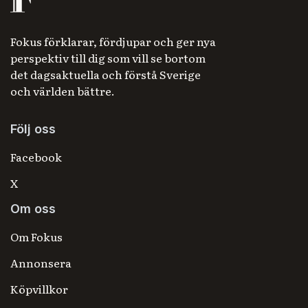
Fokus förklarar, fördjupar och ger nya
perspektiv till dig som vill se bortom
det dagsaktuella och förstå Sverige
och världen bättre.
Följ oss
Facebook
X
Om oss
Om Fokus
Annonsera
Köpvillkor