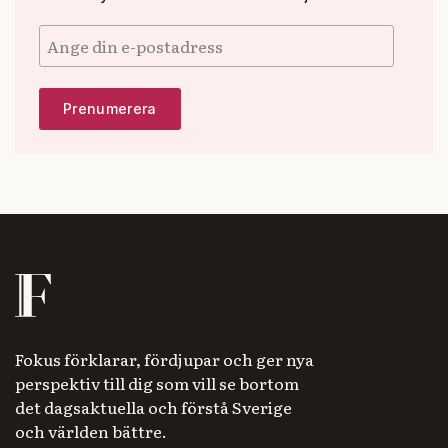
Fokus förklarar, fördjupar och ger nya
perspektiv till dig som vill se bortom
det dagsaktuella och förstå Sverige
och världen bättre.