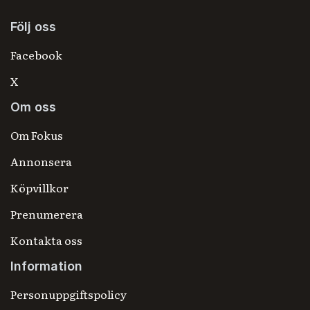
Följ oss
Facebook
X
Om oss
Om Fokus
Annonsera
Köpvillkor
Prenumerera
Kontakta oss
Information
Personuppgiftspolicy