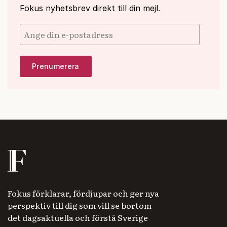
Fokus nyhetsbrev direkt till din mejl.
Fokus förklarar, fördjupar och ger nya
perspektiv till dig som vill se bortom
det dagsaktuella och förstå Sverige