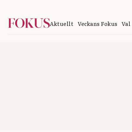
Aktuellt
Veckans Fokus
Val