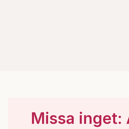
Missa inget: