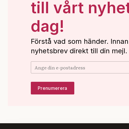
till vårt nyhe
dag!
Förstå vad som händer. Innan
nyhetsbrev direkt till din mejl.