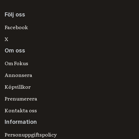
Följ oss
Facebook
X
Om oss
Om Fokus
Annonsera
Köpvillkor
Prenumerera
Kontakta oss
Information
Personuppgiftspolicy