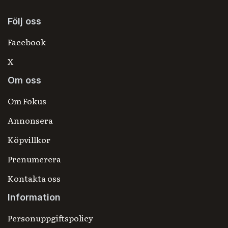
Följ oss
Facebook
X
Om oss
Om Fokus
Annonsera
Köpvillkor
Prenumerera
Kontakta oss
Information
Personuppgiftspolicy