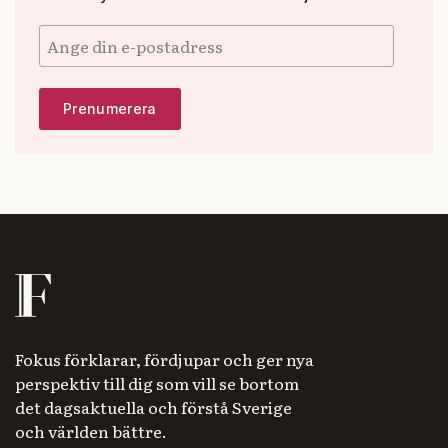
Fokus förklarar, fördjupar och ger nya
perspektiv till dig som vill se bortom
det dagsaktuella och förstå Sverige
och världen bättre.