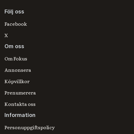
Följ oss
Facebook
X
Om oss
Om Fokus
Annonsera
Köpvillkor
Prenumerera
Kontakta oss
Information
Personuppgiftspolicy