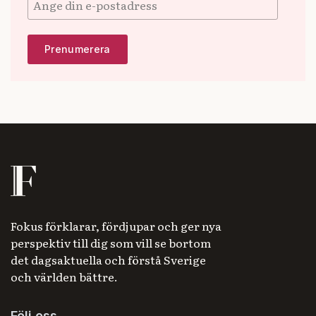
Fokus förklarar, fördjupar och ger nya
perspektiv till dig som vill se bortom
det dagsaktuella och förstå Sverige
och världen bättre.
Följ oss