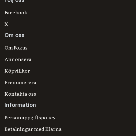
Facebook
X
Om oss
Om Fokus
Annonsera
Köpvillkor
Prenumerera
Kontakta oss
Information
Personuppgiftspolicy
Betalningar med Klarna