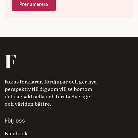
Fokus förklarar, fördjupar och ger nya
perspektiv till dig som vill se bortom
det dagsaktuella och förstå Sverige
och världen bättre.
Följ oss
Facebook