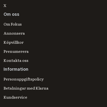
X
Om oss
Om Fokus
Annonsera
Köpvillkor
Prenumerera
Kontakta oss
Information
Personuppgiftspolicy
Betalningar med Klarna
Kundservice