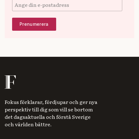
Fokus förklarar, fördjupar och ger nya
perspektiv till dig som vill se bortom
det dagsaktuella och förstå Sverige
och världen bättre.