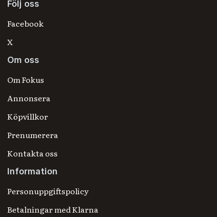
Följ oss
Facebook
X
Om oss
Om Fokus
Annonsera
Köpvillkor
Prenumerera
Kontakta oss
Information
Personuppgiftspolicy
Betalningar med Klarna