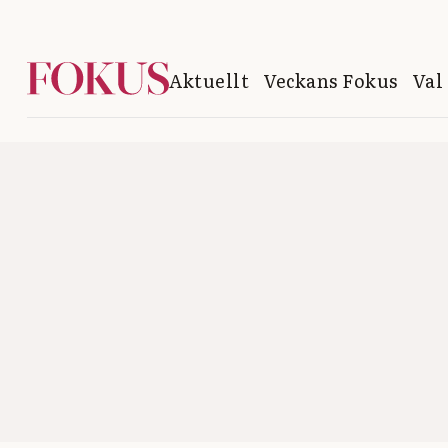
Aktuellt
Veckans Fokus
Val