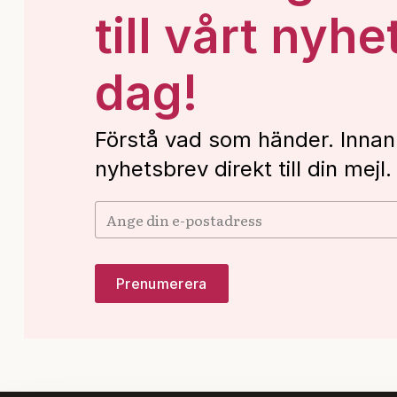
till vårt nyhe
dag!
Förstå vad som händer. Innan
nyhetsbrev direkt till din mejl.