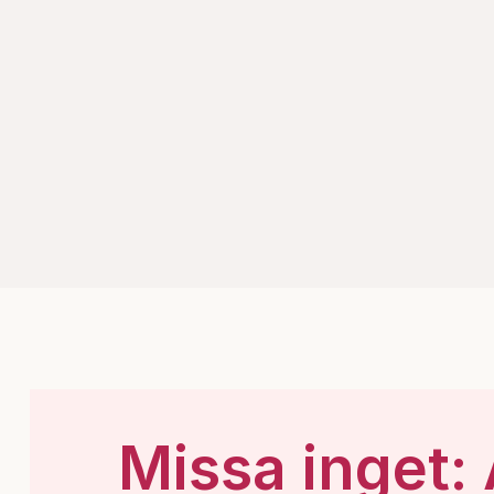
Missa inget: