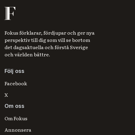
Fokus förklarar, fördjupar och ger nya
perspektiv till dig som vill se bortom
det dagsaktuella och förstå Sverige
och världen bättre.
Följ oss
Facebook
X
Om oss
Om Fokus
Annonsera