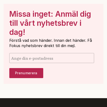
Missa inget: Anmäl dig
till vårt nyhetsbrev i
dag!
Förstå vad som händer. Innan det händer. Få
Fokus nyhetsbrev direkt till din mejl.