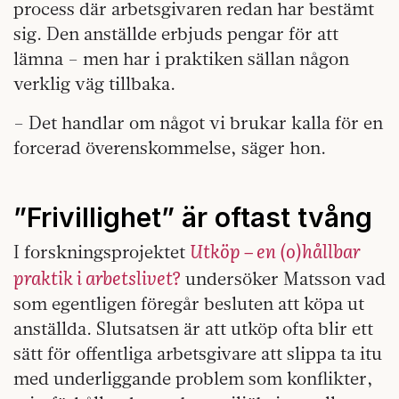
process där arbetsgivaren redan har bestämt
sig. Den anställde erbjuds pengar för att
lämna – men har i praktiken sällan någon
verklig väg tillbaka.
– Det handlar om något vi brukar kalla för en
forcerad överenskommelse, säger hon.
”Frivillighet” är oftast tvång
Utköp – en (o)hållbar
I forskningsprojektet
praktik i arbetslivet?
undersöker Matsson vad
som egentligen föregår besluten att köpa ut
anställda. Slutsatsen är att utköp ofta blir ett
sätt för offentliga arbetsgivare att slippa ta itu
med underliggande problem som konflikter,