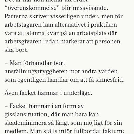
“överenskommelse” blir missvisande.
Parterna skriver visserligen under, men för
arbetstagaren kan alternativet i praktiken
vara att stanna kvar på en arbetsplats där
arbetsgivaren redan markerat att personen
ska bort.
– Man förhandlar bort
anställningstryggheten mot andra värden
som egentligen handlar om att få sinnesfrid.
Även facket hamnar i underläge.
– Facket hamnar i en form av
gisslansituation, där man bara kan
skademinimera så långt som möjligt för sin
medlem. Man ställs inför fullbordat faktum: