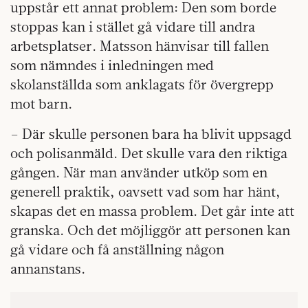
uppstår ett annat problem: Den som borde
stoppas kan i stället gå vidare till andra
arbetsplatser. Matsson hänvisar till fallen
som nämndes i inledningen med
skolanställda som anklagats för övergrepp
mot barn.
– Där skulle personen bara ha blivit uppsagd
och polisanmäld. Det skulle vara den riktiga
gången. När man använder utköp som en
generell praktik, oavsett vad som har hänt,
skapas det en massa problem. Det går inte att
granska. Och det möjliggör att personen kan
gå vidare och få anställning någon
annanstans.