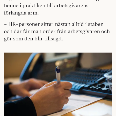
henne i praktiken bli arbetsgivarens
förlängda arm.
– HR-personer sitter nästan alltid i staben
och där får man order från arbetsgivaren och
gör som den blir tillsagd.