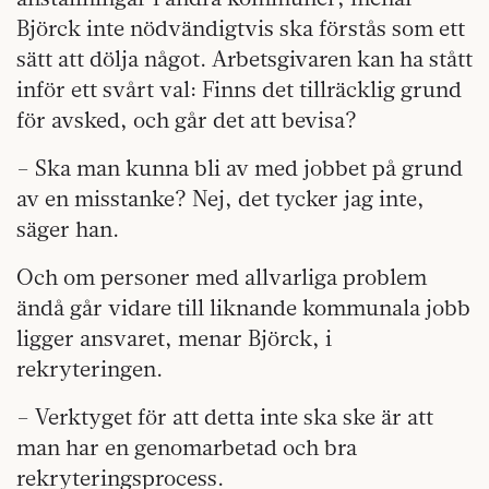
Björck inte nödvändigtvis ska förstås som ett
sätt att dölja något. Arbetsgivaren kan ha stått
inför ett svårt val: Finns det tillräcklig grund
för avsked, och går det att bevisa?
– Ska man kunna bli av med jobbet på grund
av en misstanke? Nej, det tycker jag inte,
säger han.
Och om personer med allvarliga problem
ändå går vidare till liknande kommunala jobb
ligger ansvaret, menar Björck, i
rekryteringen.
– Verktyget för att detta inte ska ske är att
man har en genomarbetad och bra
rekryteringsprocess.