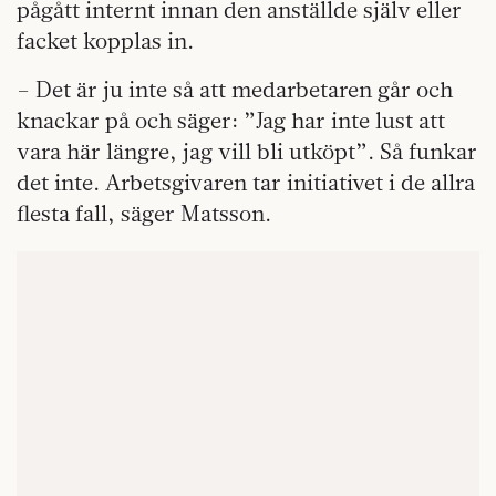
pågått internt innan den anställde själv eller
facket kopplas in.
– Det är ju inte så att medarbetaren går och
knackar på och säger: ”Jag har inte lust att
vara här längre, jag vill bli utköpt”. Så funkar
det inte. Arbetsgivaren tar initiativet i de allra
flesta fall, säger Matsson.