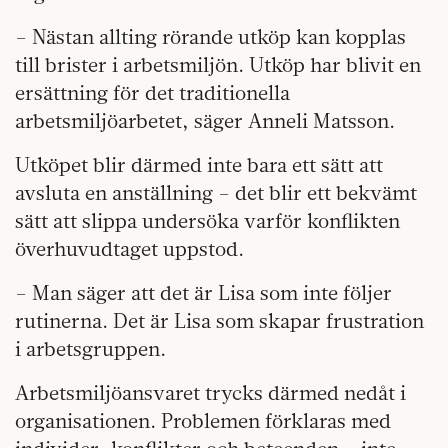
– Nästan allting rörande utköp kan kopplas
till brister i arbetsmiljön. Utköp har blivit en
ersättning för det traditionella
arbetsmiljöarbetet, säger Anneli Matsson.
Utköpet blir därmed inte bara ett sätt att
avsluta en anställning – det blir ett bekvämt
sätt att slippa undersöka varför konflikten
överhuvudtaget uppstod.
– Man säger att det är Lisa som inte följer
rutinerna. Det är Lisa som skapar frustration
i arbetsgruppen.
Arbetsmiljöansvaret trycks därmed nedåt i
organisationen. Problemen förklaras med