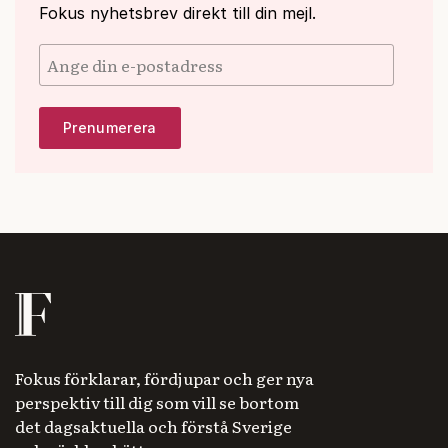
Fokus nyhetsbrev direkt till din mejl.
Fokus förklarar, fördjupar och ger nya
perspektiv till dig som vill se bortom
det dagsaktuella och förstå Sverige