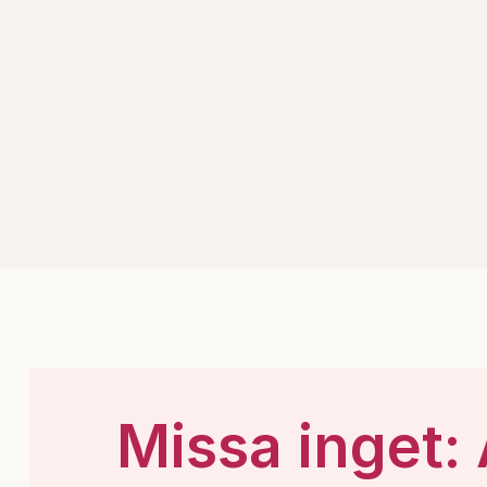
Missa inget: