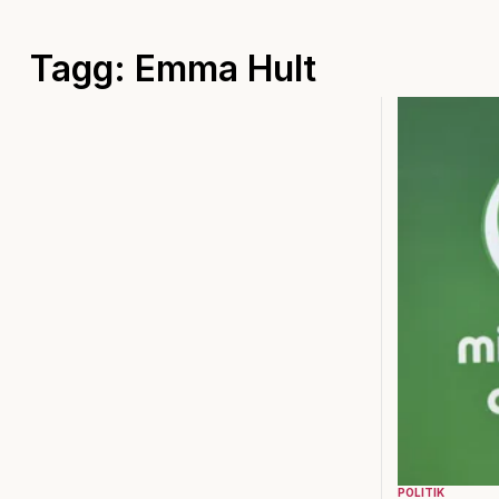
Tagg: Emma Hult
POLITIK