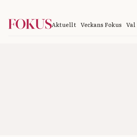
Aktuellt
Veckans Fokus
Val