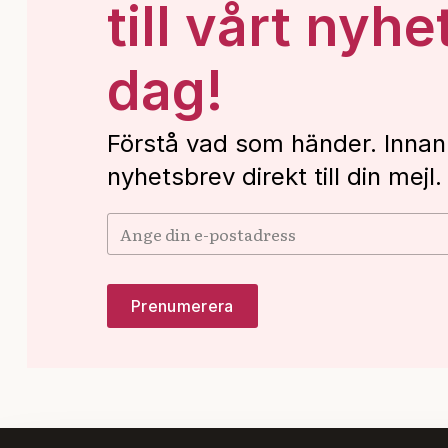
till vårt nyhe
dag!
Förstå vad som händer. Innan
nyhetsbrev direkt till din mejl.