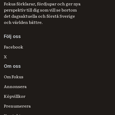
Fokus förklarar, fördjupar och ger nya
perspektiv till dig som vill se bortom
det dagsaktuella och förstå Sverige
och världen bättre.
Följ oss
Facebook
X
Om oss
Om Fokus
Annonsera
Köpvillkor
Prenumerera