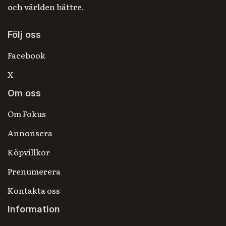
och världen bättre.
Följ oss
Facebook
X
Om oss
Om Fokus
Annonsera
Köpvillkor
Prenumerera
Kontakta oss
Information