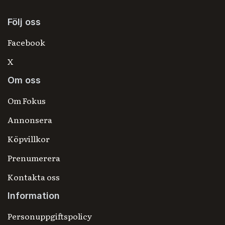
Följ oss
Facebook
X
Om oss
Om Fokus
Annonsera
Köpvillkor
Prenumerera
Kontakta oss
Information
Personuppgiftspolicy