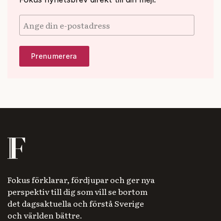
Fokus förklarar, fördjupar och ger nya
perspektiv till dig som vill se bortom
det dagsaktuella och förstå Sverige
och världen bättre.