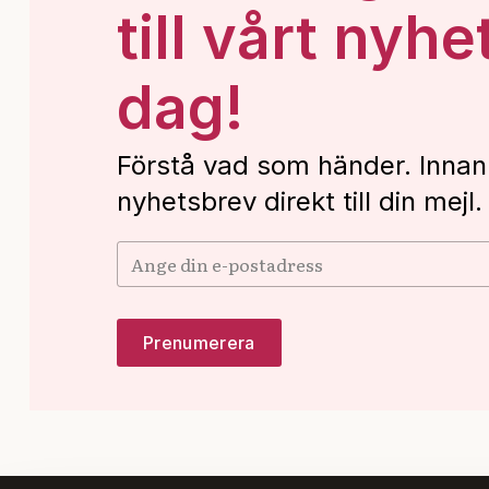
till vårt nyhe
dag!
Förstå vad som händer. Innan
nyhetsbrev direkt till din mejl.