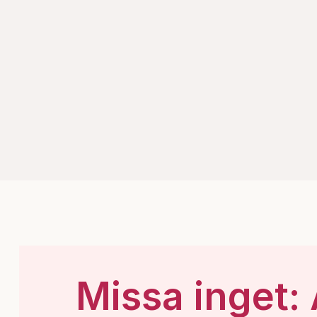
Missa inget: