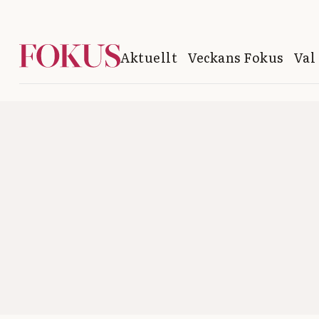
Aktuellt
Veckans Fokus
Val